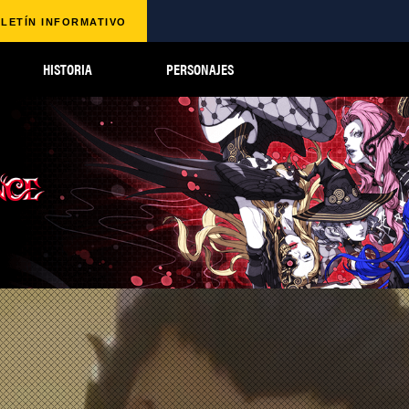
LETÍN INFORMATIVO
HISTORIA
PERSONAJES
FEATURED
PLAY NOW