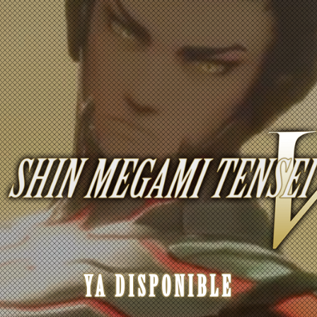
YA DISPONIBLE