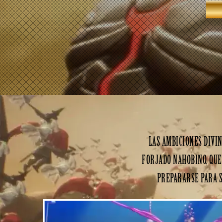
LAS AMBICIONES DIVI
FORJADO NAHOBINO, QUE 
PREPARARSE PARA S